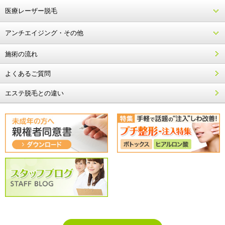
医療レーザー脱毛
アンチエイジング・その他
施術の流れ
よくあるご質問
エステ脱毛との違い