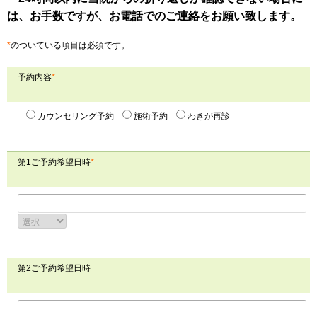
は、お手数ですが、お電話でのご連絡をお願い致します。
*
のついている項目は必須です。
予約内容
*
カウンセリング予約
施術予約
わきが再診
第1ご予約希望日時
*
第2ご予約希望日時