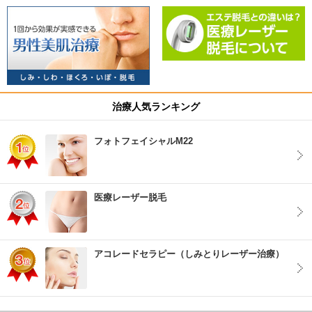
治療人気ランキング
フォトフェイシャルM22
医療レーザー脱毛
アコレードセラピー（しみとりレーザー治療）