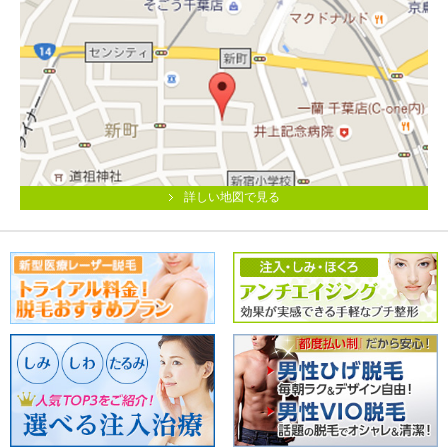
詳しい地図で見る