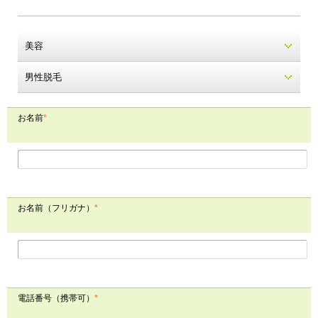
美容
男性脱毛
お名前
*
お名前（フリガナ）
*
電話番号（携帯可）
*