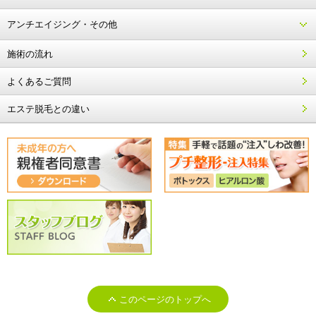
アンチエイジング・その他
施術の流れ
よくあるご質問
エステ脱毛との違い
このページのトップへ