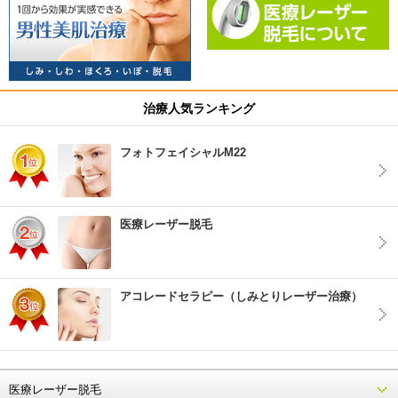
治療人気ランキング
フォトフェイシャルM22
医療レーザー脱毛
アコレードセラピー（しみとりレーザー治療）
医療レーザー脱毛