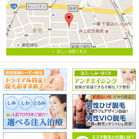
詳しい地図で見る