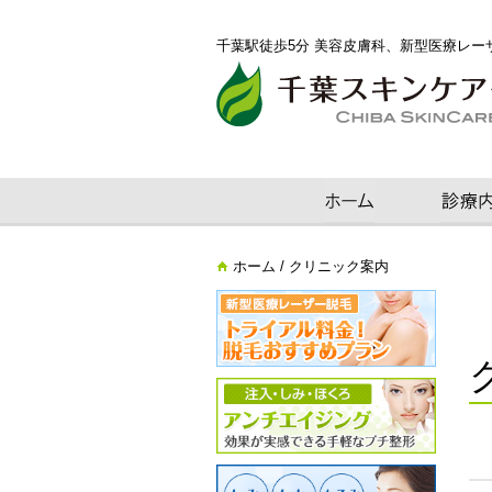
千葉駅徒歩5分 美容皮膚科、新型医療レー
ホーム
/ クリニック案内