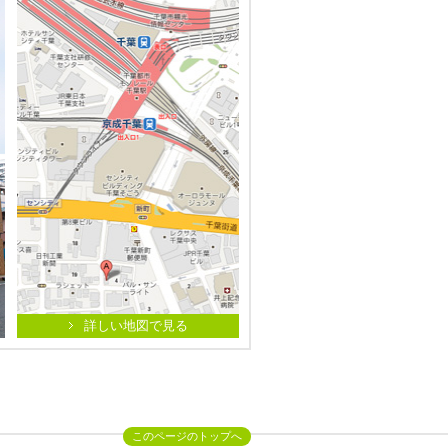
詳しい地図で見る
このページのトップへ