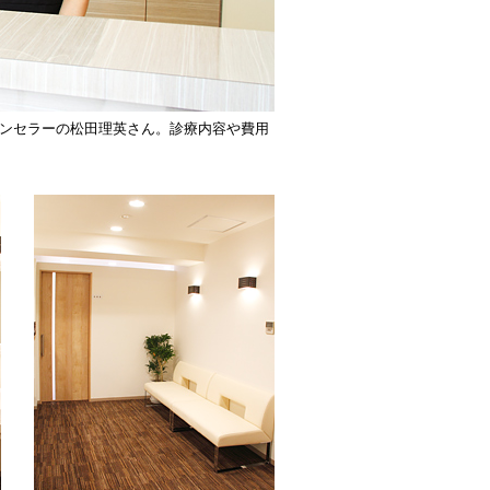
ンセラーの松田理英さん。診療内容や費用