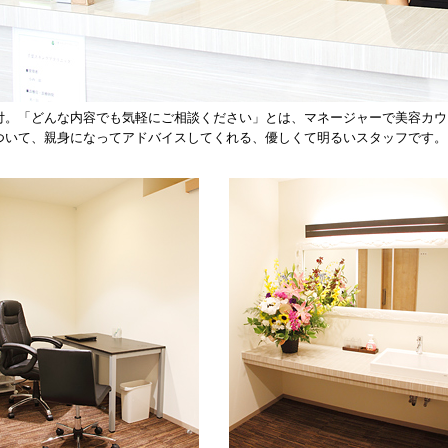
付。「どんな内容でも気軽にご相談ください」とは、マネージャーで美容カウ
ついて、親身になってアドバイスしてくれる、優しくて明るいスタッフです。