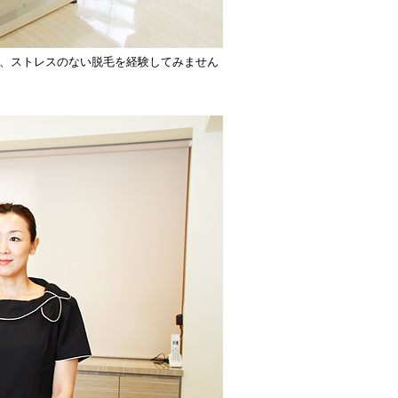
、ストレスのない脱毛を経験してみません
。