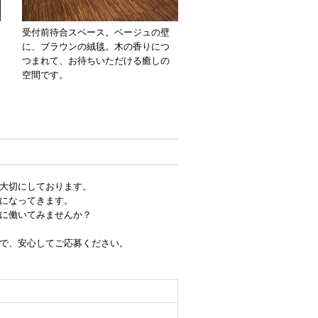
受付前待合スペース。ベージュの壁
に、ブラウンの絨毯。木の香りにつ
つまれて、お待ちいただける癒しの
空間です。
大切にしております。
になってきます。
に働いてみませんか？
で、安心してご応募ください。