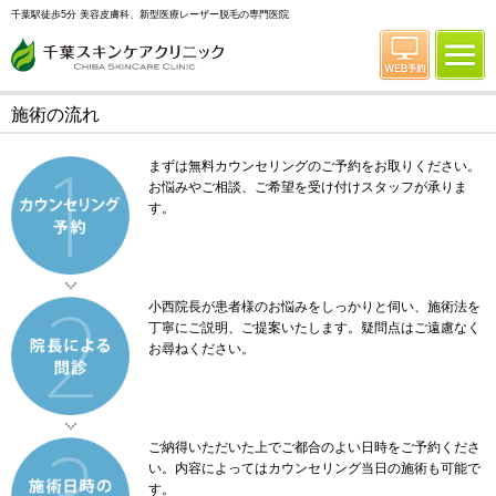
千葉駅徒歩5分 美容皮膚科、新型医療レーザー脱毛の専門医院
施術の流れ
まずは無料カウンセリングのご予約をお取りください。
お悩みやご相談、ご希望を受け付けスタッフが承りま
す。
小西院長が患者様のお悩みをしっかりと伺い、施術法を
丁寧にご説明、ご提案いたします。疑問点はご遠慮なく
お尋ねください。
ご納得いただいた上でご都合のよい日時をご予約くださ
い。内容によってはカウンセリング当日の施術も可能で
す。