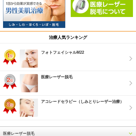
治療人気ランキング
フォトフェイシャルM22
医療レーザー脱毛
アコレードセラピー（しみとりレーザー治療）
医療レーザー脱毛