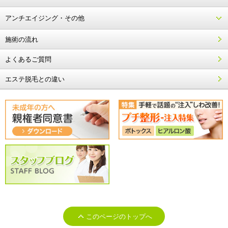
アンチエイジング・その他
施術の流れ
よくあるご質問
エステ脱毛との違い
このページのトップへ