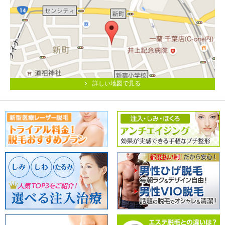
詳しい地図で見る