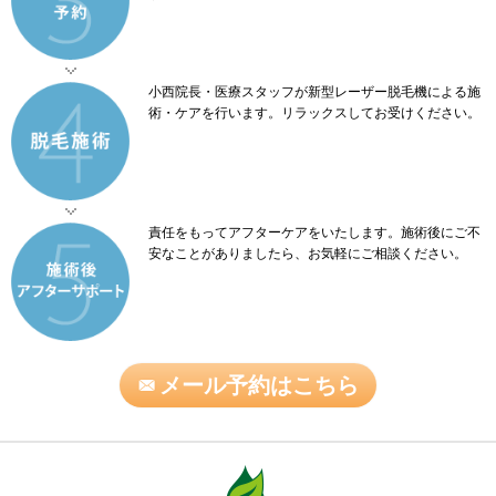
小西院長・医療スタッフが新型レーザー脱毛機による施
術・ケアを行います。リラックスしてお受けください。
責任をもってアフターケアをいたします。施術後にご不
安なことがありましたら、お気軽にご相談ください。
メール予約はこちら