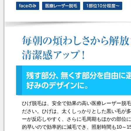
ひげ脱毛は、安全で効果の高い医療レーザー脱
ださい。ひげは、太くしっかりとした黒い毛が
ーが反応しやすく、さらに毛周期もほかの部位
的早いので効率的に減毛でき、照射時間も10～1