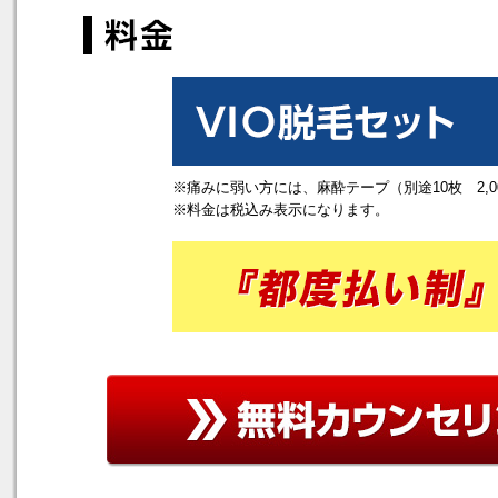
※痛みに弱い方には、麻酔テープ（別途10枚 2,
※料金は税込み表示になります。