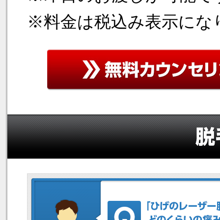
※料金は税込み表示にな