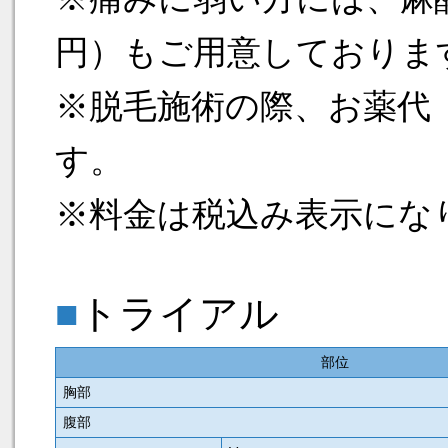
円）もご用意しておりま
※脱毛施術の際、お薬代（
す。
※料金は税込み表示にな
■
トライアル
部位
胸部
腹部