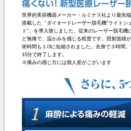
世界的美容機器メーカー・ルミナス社より最先
搭載した「ダイオードレーザー脱毛機”ライトシ
ト”」を導入致しました。従来のレーザー脱毛機
ど無痛で、温かみを感じる程度です。照射面積
術時間も１/3に短縮されました。全身で３時間
15分で終了します。
※痛みの感じ方には個人差がございます