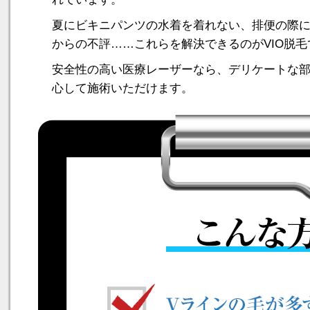
夏にビキニパンツの水着を着れない、排便の際
からの不評……これらを解決できるのがVIO脱毛
安全性の高い医療レーザーなら、デリケートな
心して施術いただけます。