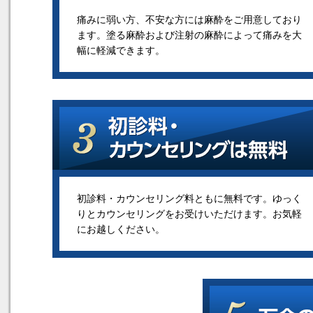
痛みに弱い方、不安な方には麻酔をご用意しており
ます。塗る麻酔および注射の麻酔によって痛みを大
幅に軽減できます。
初診料・カウンセリング料ともに無料です。ゆっく
りとカウンセリングをお受けいただけます。お気軽
にお越しください。