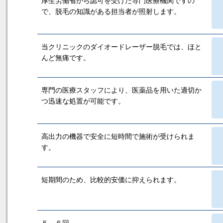
厚生労働省から認可を受けた専門医療機関ですの
で、脱毛の知識がある担当者が照射します。
当クリニックのダイオードレーザー脱毛では、ほと
んど無痛です。
専門の医療スタッフにより、医薬品を用いた適切か
つ迅速な処置が可能です。
高出力の機器で安全に短時間で施術が受けられま
す。
短期間のため、比較的安価に抑えられます。