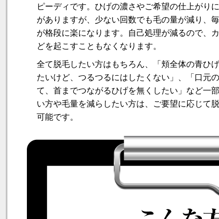
ピーディです。 ひげの濃さやご希望の仕上がり
がありますが、少ない回数でも毛の量が減り、
が格段に楽になります。自己処理が減るので、
どを起こすこともなくなります。
全て脱毛したい方はもちろん、「頬全体の青ひ
たいけど、つるつるにはしたくない」、「口元
て、首までつながるひげを無くしたい」など一
い方や毛量を減らしたい方は、ご要望に応じて
可能です。