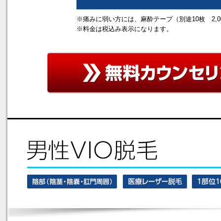
※痛みに弱い方には、麻酔テープ（別途10枚 2,
※料金は税込み表示になります。