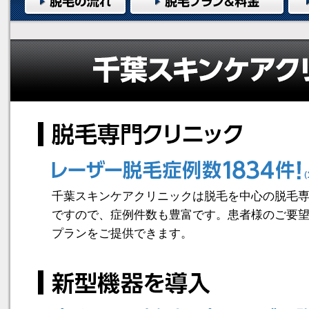
千葉スキンケアクリニックは脱毛を中心の脱毛
ですので、症例件数も豊富です。患者様のご要
プランをご提供できます。