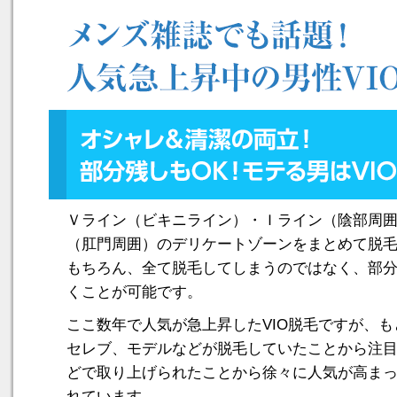
Ｖライン（ビキニライン）・Ｉライン（陰部周
（肛門周囲）のデリケートゾーンをまとめて脱
もちろん、全て脱毛してしまうのではなく、部
くことが可能です。
ここ数年で人気が急上昇したVIO脱毛ですが、
セレブ、モデルなどが脱毛していたことから注
どで取り上げられたことから徐々に人気が高ま
れています。