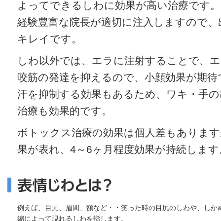
よってできるしわに効果が高い治療です。
経験豊富な院長が適切に注入しますので、
キレイです。
しわ以外では、エラに注射することで、エ
咬筋の発達を抑えるので、小顔効果が期待
汗を抑制する効果もあるため、ワキ・手の
治療も効果的です。
ボトックス治療の効果は個人差もあります
果が表れ、4～6ヶ月程度効果が持続します
例えば、目元、眉間、額など・・笑った時の目尻のしわや、しか
縮によって現れるしわを指します。