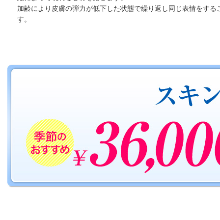
加齢により皮膚の弾力が低下した状態で繰り返し同じ表情をする
す。