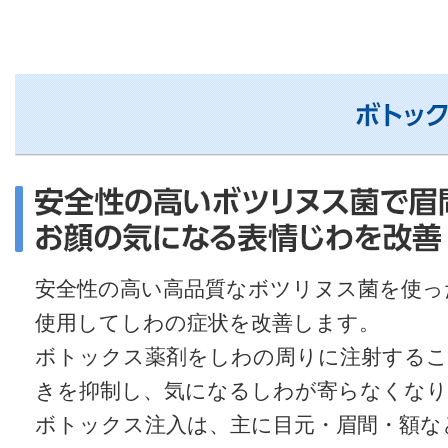
安全性の高い高品質なボツリヌス菌を使っ
使用してしわの症状を改善します。
ボトックス薬剤をしわの周りに注射するこ
きを抑制し、気になるしわが寄らなくなり
ボトックス注入は、主に目元・眉間・額な