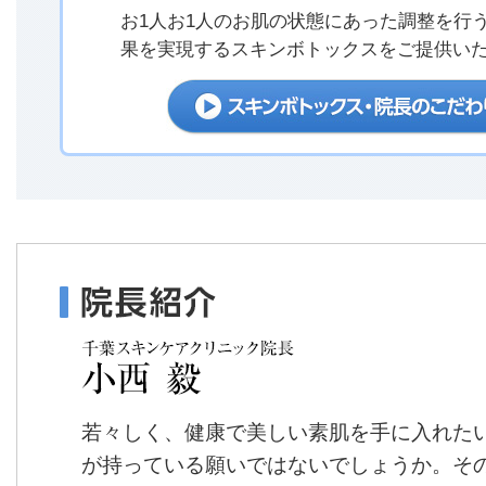
お1人お1人のお肌の状態にあった調整を行
果を実現するスキンボトックスをご提供い
若々しく、健康で美しい素肌を手に入れた
が持っている願いではないでしょうか。そ