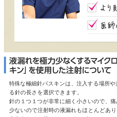
特殊な極細針パスキンは、注入する場所や
る針の長さを選択できます。
針の１つ１つが非常に細く小さいので、痛
少ないので注射時の液漏れもほとんどあり