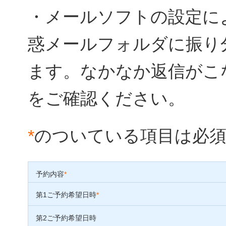
・メールソフトの設定に
惑メールフォルダに振り
ます。なかなか返信がこ
をご確認ください。
*
のついている項目は必
予約内容
*
第1ご予約希望日時
*
第2ご予約希望日時