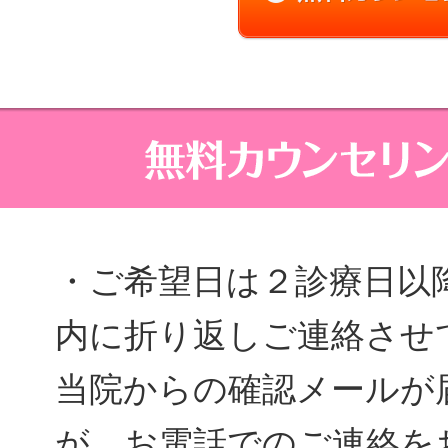
・ご希望日は２診療日以
内に折り返しご連絡させ
当院からの確認メールが
が、お電話でのご連絡を