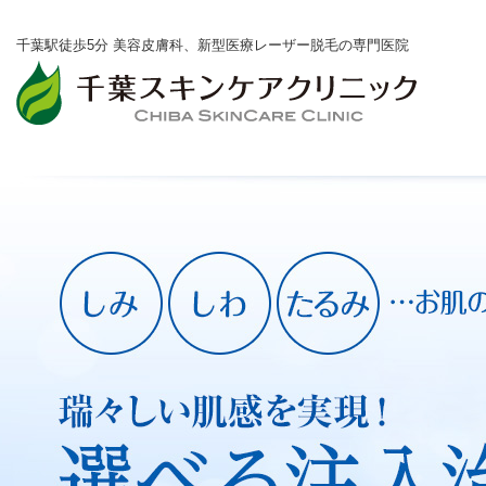
千葉駅徒歩5分 美容皮膚科、新型医療レーザー脱毛の専門医院