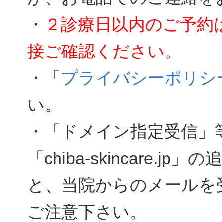
・
２診療日以内のご予約は電話
接ご確認ください。
・「
プライバシーポリシ
い。
・「ドメイン指定受信」
「chiba-skincare
と、当院からのメールを
ご注意下さい。