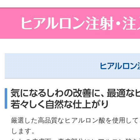
厳選した高品質なヒアルロン酸を使用して
します。