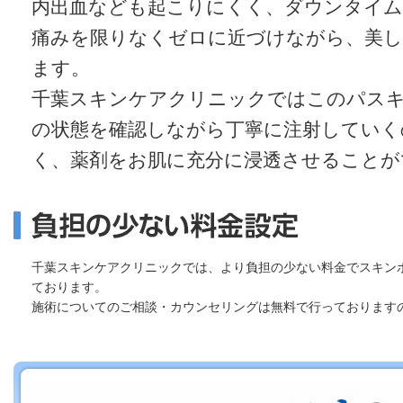
内出血なども起こりにくく、ダウンタイ
痛みを限りなくゼロに近づけながら、美し
ます。
千葉スキンケアクリニックではこのパス
の状態を確認しながら丁寧に注射していく
く、薬剤をお肌に充分に浸透させることが
千葉スキンケアクリニックでは、より負担の少ない料金でスキン
ております。
施術についてのご相談・カウンセリングは無料で行っております