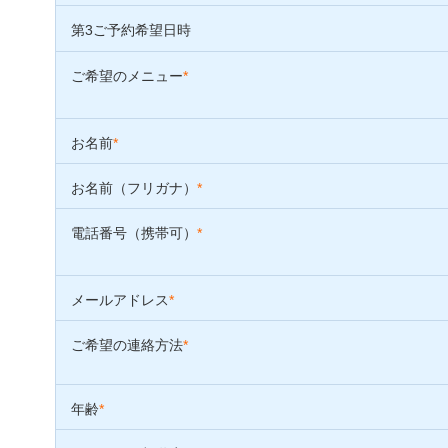
第3ご予約希望日時
ご希望のメニュー
*
お名前
*
お名前（フリガナ）
*
電話番号（携帯可）
*
メールアドレス
*
ご希望の連絡方法
*
年齢
*